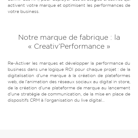
activent votre marque et optimisent les performances de
votre business.
Notre marque de fabrique : la
« Creativ’Performance »
Re-Activer les marques et développer la performance du
business dans une logique ROI pour chaque projet : de la
digitalisation d’une marque à la création de plateformes
web, de l’animation des réseaux sociaux au digital in store,
de la création d’une plateforme de marque au lancement
d’une stratégie de communication, de la mise en place de
dispositifs CRM à l’organisation du live digital…