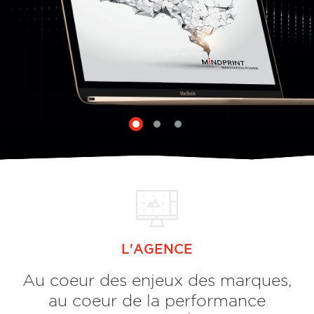
L'AGENCE
Au coeur des enjeux des marques,
au coeur de la performance