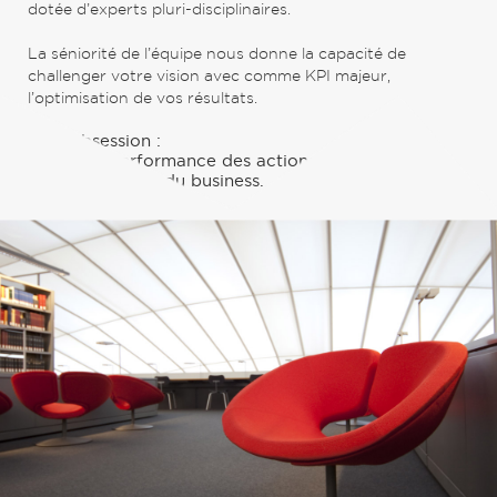
dotée d’experts pluri-disciplinaires.
La séniorité de l’équipe nous donne la capacité de
challenger votre vision avec comme KPI majeur,
l’optimisation de vos résultats.
Leur obsession :
Conjuger performance des actions et
développement du business.