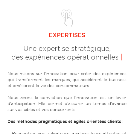
EXPERTISES
Une expertise stratégique,
des expériences opérationnelles
|
Nous misons sur l’innovation pour créer des expériences
qui transforment les marques, qui accélèrent le business
et améliorent la vie des consommateurs.
Nous avons la conviction que l’innovation est un levier
d’anticipation. Elle permet d’assurer un temps d’avance
sur vos cibles et vos concurrents.
Des méthodes pragmatiques et agiles orientées clients :
Rencontrer vos utilisateurs, analyser leurs attentes et