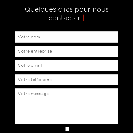
Quelques clics pour nous
contacter
|