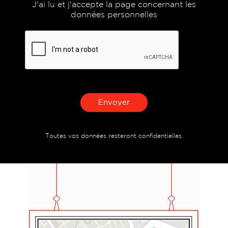
J'ai lu et j'accepte la page concernant les
données personnelles
Envoyer
Toutes vos données resteront confidentielles.