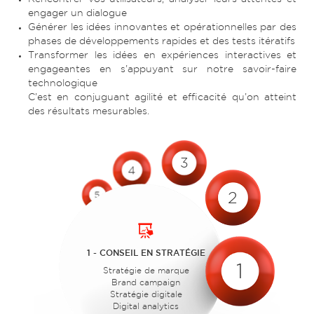
engager un dialogue
Générer les idées innovantes et opérationnelles par des
phases de développements rapides et des tests itératifs
Transformer les idées en expériences interactives et
engageantes en s’appuyant sur notre savoir-faire
technologique
C’est en conjuguant agilité et efficacité qu’on atteint
des résultats mesurables.
3
4
2
5
1 - CONSEIL EN STRATÉGIE
1
Stratégie de marque
Brand campaign
Stratégie digitale
Digital analytics